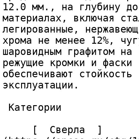
12.0 мм., на глубину до
материалах, включая ста
легированные, нержавеющ
хрома не менее 12%, чуг
шаровидным графитом на 
режущие кромки и фаски 
обеспечивают стойкость 
эксплуатации. 

 Категории 

     [  Сверла  ]