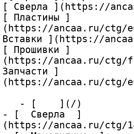
[ Сверла ](https://anca
[ Пластины ]
(https://ancaa.ru/ctg/e
Вставки ](https://ancaa
[ Прошивки ]
(https://ancaa.ru/ctg/f
Запчасти ]
(https://ancaa.ru/ctg/e
   - [    ](/)

- [  Сверла  ]
(https://ancaa.ru/ctg/1