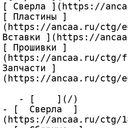
[ Сверла ](https://anca
[ Пластины ]
(https://ancaa.ru/ctg/e
Вставки ](https://ancaa
[ Прошивки ]
(https://ancaa.ru/ctg/f
Запчасти ]
(https://ancaa.ru/ctg/e
   - [    ](/)

- [  Сверла  ]
(https://ancaa.ru/ctg/1