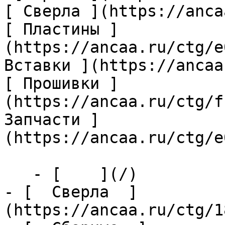
[ Сверла ](https://anca
[ Пластины ]
(https://ancaa.ru/ctg/e
Вставки ](https://ancaa
[ Прошивки ]
(https://ancaa.ru/ctg/f
Запчасти ]
(https://ancaa.ru/ctg/e
   - [    ](/)

- [  Сверла  ]
(https://ancaa.ru/ctg/1