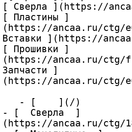
[ Сверла ](https://anca
[ Пластины ]
(https://ancaa.ru/ctg/e
Вставки ](https://ancaa
[ Прошивки ]
(https://ancaa.ru/ctg/f
Запчасти ]
(https://ancaa.ru/ctg/e
   - [    ](/)

- [  Сверла  ]
(https://ancaa.ru/ctg/1