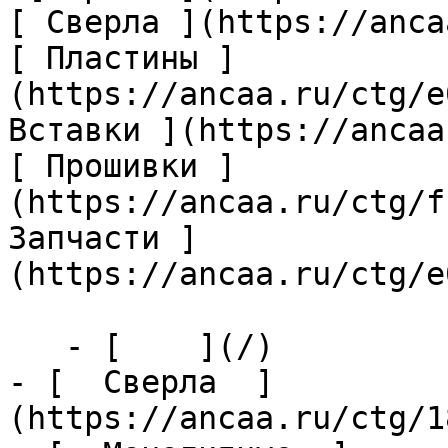
[ Сверла ](https://anca
[ Пластины ]
(https://ancaa.ru/ctg/e
Вставки ](https://ancaa
[ Прошивки ]
(https://ancaa.ru/ctg/f
Запчасти ]
(https://ancaa.ru/ctg/e
   - [    ](/)

- [  Сверла  ]
(https://ancaa.ru/ctg/1