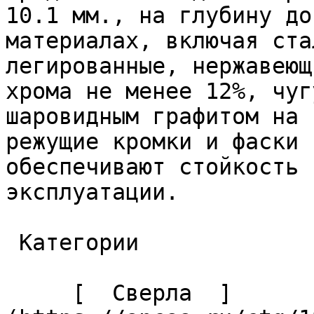
10.1 мм., на глубину до
материалах, включая ста
легированные, нержавеющ
хрома не менее 12%, чуг
шаровидным графитом на 
режущие кромки и фаски 
обеспечивают стойкость 
эксплуатации. 

 Категории 

     [  Сверла  ]