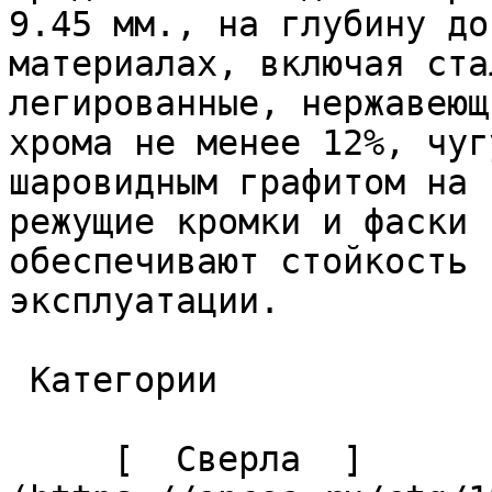
9.45 мм., на глубину до
материалах, включая ста
легированные, нержавеющ
хрома не менее 12%, чуг
шаровидным графитом на 
режущие кромки и фаски 
обеспечивают стойкость 
эксплуатации. 

 Категории 

     [  Сверла  ]