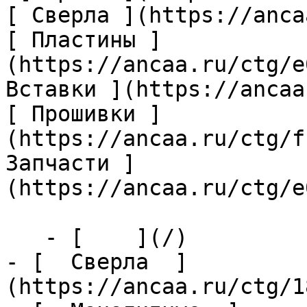
[ Сверла ](https://anca
[ Пластины ]
(https://ancaa.ru/ctg/e
Вставки ](https://ancaa
[ Прошивки ]
(https://ancaa.ru/ctg/f
Запчасти ]
(https://ancaa.ru/ctg/e
   - [    ](/)

- [  Сверла  ]
(https://ancaa.ru/ctg/1