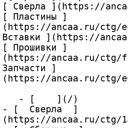
[ Сверла ](https://anca
[ Пластины ]
(https://ancaa.ru/ctg/e
Вставки ](https://ancaa
[ Прошивки ]
(https://ancaa.ru/ctg/f
Запчасти ]
(https://ancaa.ru/ctg/e
   - [    ](/)

- [  Сверла  ]
(https://ancaa.ru/ctg/1