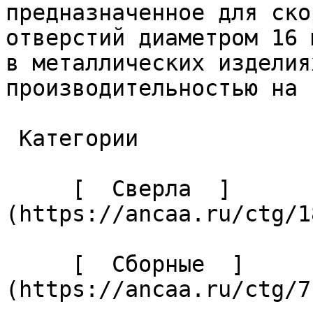
предназначенное для ско
отверстий диаметром 16 
в металлических изделия
производительностью на 
 Категории 

     [  Сверла  ]
(https://ancaa.ru/ctg/1
     [  Сборные  ]
(https://ancaa.ru/ctg/7