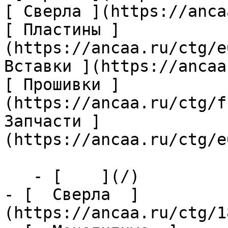
[ Сверла ](https://anca
[ Пластины ]
(https://ancaa.ru/ctg/e
Вставки ](https://ancaa
[ Прошивки ]
(https://ancaa.ru/ctg/f
Запчасти ]
(https://ancaa.ru/ctg/e
   - [    ](/)

- [  Сверла  ]
(https://ancaa.ru/ctg/1