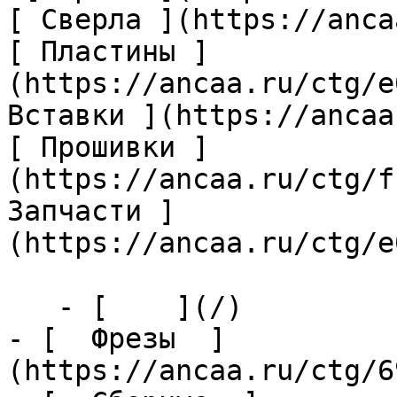
[ Сверла ](https://anca
[ Пластины ]
(https://ancaa.ru/ctg/e
Вставки ](https://ancaa
[ Прошивки ]
(https://ancaa.ru/ctg/f
Запчасти ]
(https://ancaa.ru/ctg/e
   - [    ](/)

- [  Фрезы  ]
(https://ancaa.ru/ctg/6