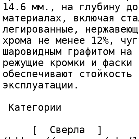
14.6 мм., на глубину до
материалах, включая ста
легированные, нержавеющ
хрома не менее 12%, чуг
шаровидным графитом на 
режущие кромки и фаски 
обеспечивают стойкость 
эксплуатации. 

 Категории 

     [  Сверла  ]