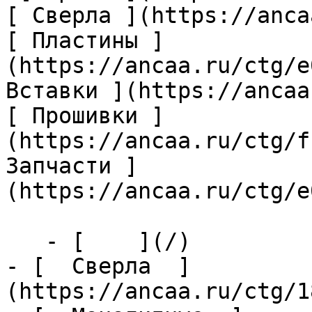
[ Сверла ](https://anca
[ Пластины ]
(https://ancaa.ru/ctg/e
Вставки ](https://ancaa
[ Прошивки ]
(https://ancaa.ru/ctg/f
Запчасти ]
(https://ancaa.ru/ctg/e
   - [    ](/)

- [  Сверла  ]
(https://ancaa.ru/ctg/1