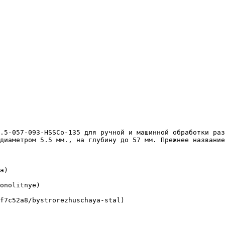
диаметром 5.5 мм., на глубину до 57 мм. Прежнее название