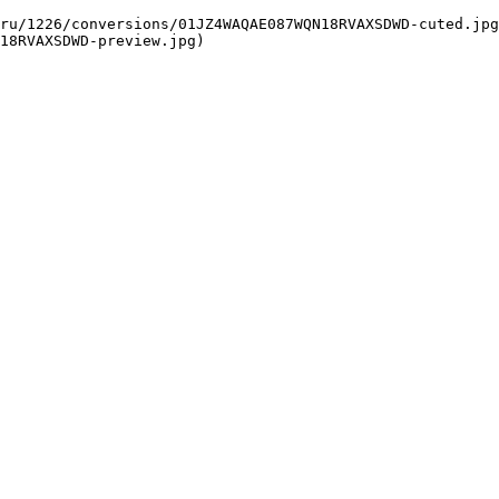
18RVAXSDWD-preview.jpg) 
