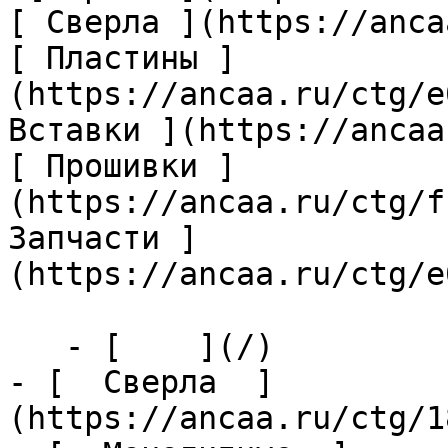
[ Сверла ](https://anca
[ Пластины ]
(https://ancaa.ru/ctg/e
Вставки ](https://ancaa
[ Прошивки ]
(https://ancaa.ru/ctg/f
Запчасти ]
(https://ancaa.ru/ctg/e
   - [    ](/)

- [  Сверла  ]
(https://ancaa.ru/ctg/1