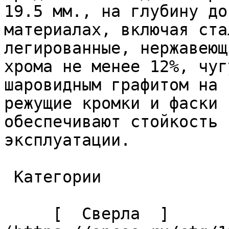
19.5 мм., на глубину до
материалах, включая ста
легированные, нержавеющ
хрома не менее 12%, чуг
шаровидным графитом на 
режущие кромки и фаски 
обеспечивают стойкость 
эксплуатации. 

 Категории 

     [  Сверла  ]