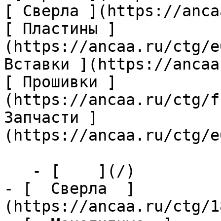
[ Сверла ](https://anca
[ Пластины ]
(https://ancaa.ru/ctg/e
Вставки ](https://ancaa
[ Прошивки ]
(https://ancaa.ru/ctg/f
Запчасти ]
(https://ancaa.ru/ctg/e
   - [    ](/)

- [  Сверла  ]
(https://ancaa.ru/ctg/1