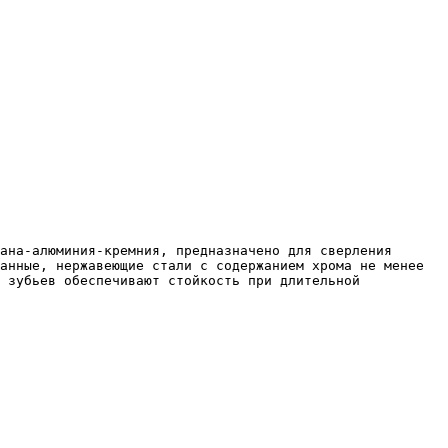
анные, нержавеющие стали с содержанием хрома не менее 
 зубьев обеспечивают стойкость при длительной 