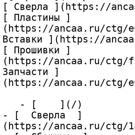
[ Сверла ](https://anca
[ Пластины ]
(https://ancaa.ru/ctg/e
Вставки ](https://ancaa
[ Прошивки ]
(https://ancaa.ru/ctg/f
Запчасти ]
(https://ancaa.ru/ctg/e
   - [    ](/)

- [  Сверла  ]
(https://ancaa.ru/ctg/1