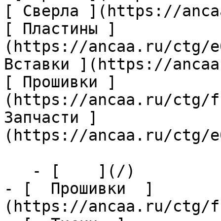
[ Сверла ](https://anca
[ Пластины ]
(https://ancaa.ru/ctg/e
Вставки ](https://ancaa
[ Прошивки ]
(https://ancaa.ru/ctg/f
Запчасти ]
(https://ancaa.ru/ctg/e
   - [    ](/)

- [  Прошивки  ]
(https://ancaa.ru/ctg/f