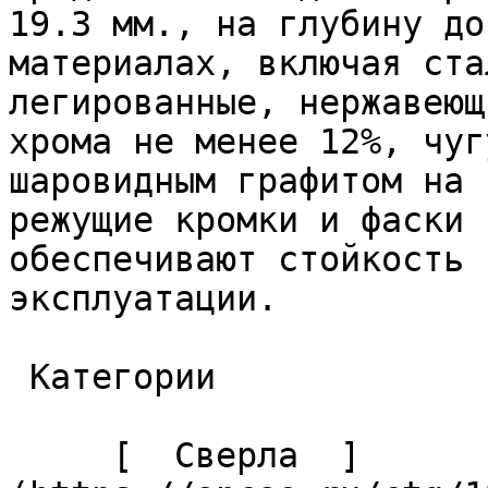
19.3 мм., на глубину до
материалах, включая ста
легированные, нержавеющ
хрома не менее 12%, чуг
шаровидным графитом на 
режущие кромки и фаски 
обеспечивают стойкость 
эксплуатации. 

 Категории 

     [  Сверла  ]