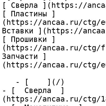
[ Сверла ](https://anca
[ Пластины ]
(https://ancaa.ru/ctg/e
Вставки ](https://ancaa
[ Прошивки ]
(https://ancaa.ru/ctg/f
Запчасти ]
(https://ancaa.ru/ctg/e
   - [    ](/)

- [  Сверла  ]
(https://ancaa.ru/ctg/1