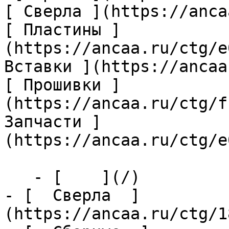
[ Сверла ](https://anca
[ Пластины ]
(https://ancaa.ru/ctg/e
Вставки ](https://ancaa
[ Прошивки ]
(https://ancaa.ru/ctg/f
Запчасти ]
(https://ancaa.ru/ctg/e
   - [    ](/)

- [  Сверла  ]
(https://ancaa.ru/ctg/1