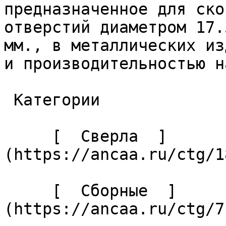
предназначенное для ско
отверстий диаметром 17.
мм., в металлических из
и производительностью н
 Категории 

     [  Сверла  ]
(https://ancaa.ru/ctg/1
     [  Сборные  ]
(https://ancaa.ru/ctg/7