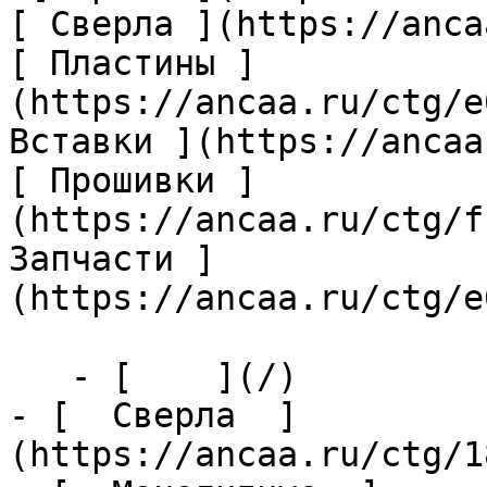
[ Сверла ](https://anca
[ Пластины ]
(https://ancaa.ru/ctg/e
Вставки ](https://ancaa
[ Прошивки ]
(https://ancaa.ru/ctg/f
Запчасти ]
(https://ancaa.ru/ctg/e
   - [    ](/)

- [  Сверла  ]
(https://ancaa.ru/ctg/1