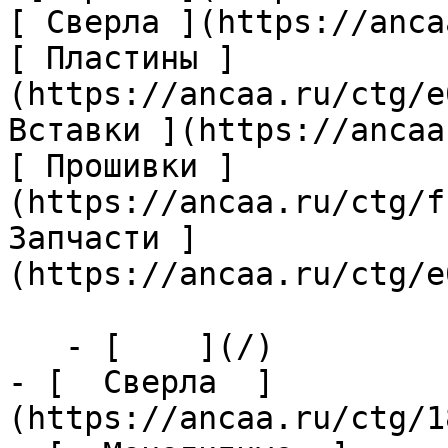
[ Сверла ](https://anca
[ Пластины ]
(https://ancaa.ru/ctg/e
Вставки ](https://ancaa
[ Прошивки ]
(https://ancaa.ru/ctg/f
Запчасти ]
(https://ancaa.ru/ctg/e
   - [    ](/)

- [  Сверла  ]
(https://ancaa.ru/ctg/1