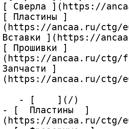
[ Сверла ](https://anca
[ Пластины ]
(https://ancaa.ru/ctg/e
Вставки ](https://ancaa
[ Прошивки ]
(https://ancaa.ru/ctg/f
Запчасти ]
(https://ancaa.ru/ctg/e
   - [    ](/)

- [  Пластины  ]
(https://ancaa.ru/ctg/e