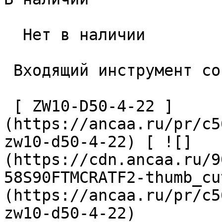
  Нет в наличии 

 Входящий инструмент со стороны станка 

 [ ZW10-D50-4-22 ]
(https://ancaa.ru/pr/c5
zw10-d50-4-22) [ ![]
(https://cdn.ancaa.ru/9
58S90FTMCRATF2-thumb_cu
(https://ancaa.ru/pr/c5
zw10-d50-4-22) 
