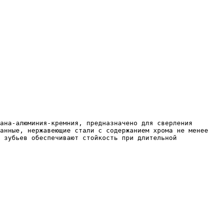
анные, нержавеющие стали с содержанием хрома не менее 
 зубьев обеспечивают стойкость при длительной 