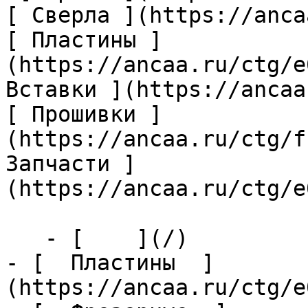
[ Сверла ](https://anca
[ Пластины ]
(https://ancaa.ru/ctg/e
Вставки ](https://ancaa
[ Прошивки ]
(https://ancaa.ru/ctg/f
Запчасти ]
(https://ancaa.ru/ctg/e
   - [    ](/)

- [  Пластины  ]
(https://ancaa.ru/ctg/e