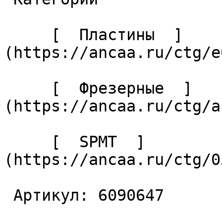
     [  Пластины  ]
(https://ancaa.ru/ctg/e
     [  Фрезерные  ]
(https://ancaa.ru/ctg/a
     [  SPMT  ]
(https://ancaa.ru/ctg/0
 Артикул: 6090647 
