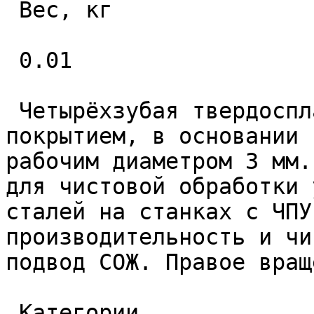
 Вес, кг 

 0.01 

 Четырёхзубая твердосплавная фреза с износостойким 
покрытием, в основании 
рабочим диаметром 3 мм.
для чистовой обработки 
сталей на станках с ЧПУ
производительность и чи
подвод СОЖ. Правое вращ
 Категории 
