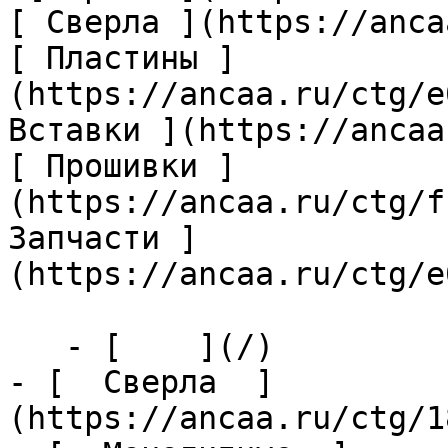
[ Сверла ](https://anca
[ Пластины ]
(https://ancaa.ru/ctg/e
Вставки ](https://ancaa
[ Прошивки ]
(https://ancaa.ru/ctg/f
Запчасти ]
(https://ancaa.ru/ctg/e
   - [    ](/)

- [  Сверла  ]
(https://ancaa.ru/ctg/1