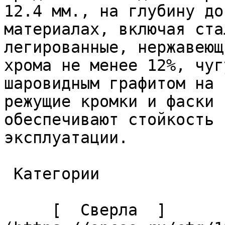
12.4 мм., на глубину до
материалах, включая ста
легированные, нержавеющ
хрома не менее 12%, чуг
шаровидным графитом на 
режущие кромки и фаски 
обеспечивают стойкость 
эксплуатации. 

 Категории 

     [  Сверла  ]