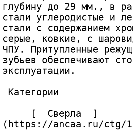
глубину до 29 мм., в ра
стали углеродистые и ле
стали с содержанием хро
серые, ковкие, с шарови
ЧПУ. Притупленные режущ
зубьев обеспечивают сто
эксплуатации. 

 Категории 

     [  Сверла  ]
(https://ancaa.ru/ctg/1