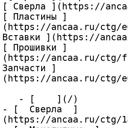
[ Сверла ](https://anca
[ Пластины ]
(https://ancaa.ru/ctg/e
Вставки ](https://ancaa
[ Прошивки ]
(https://ancaa.ru/ctg/f
Запчасти ]
(https://ancaa.ru/ctg/e
   - [    ](/)

- [  Сверла  ]
(https://ancaa.ru/ctg/1