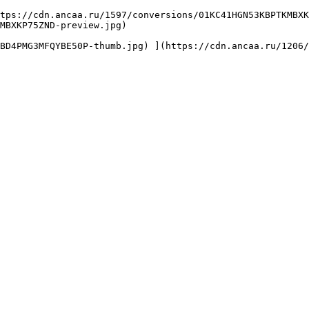
MBXKP75ZND-preview.jpg) 
