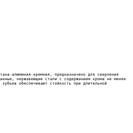
анные, нержавеющие стали с содержанием хрома не менее 
 зубьев обеспечивают стойкость при длительной 