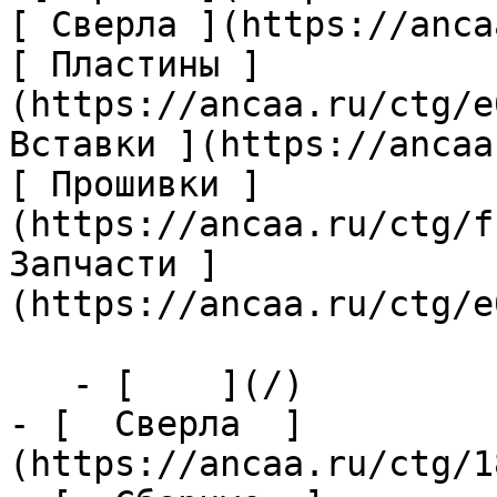
[ Сверла ](https://anca
[ Пластины ]
(https://ancaa.ru/ctg/e
Вставки ](https://ancaa
[ Прошивки ]
(https://ancaa.ru/ctg/f
Запчасти ]
(https://ancaa.ru/ctg/e
   - [    ](/)

- [  Сверла  ]
(https://ancaa.ru/ctg/1