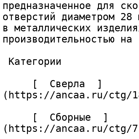
предназначенное для ско
отверстий диаметром 28 
в металлических изделия
производительностью на 
 Категории 

     [  Сверла  ]
(https://ancaa.ru/ctg/1
     [  Сборные  ]
(https://ancaa.ru/ctg/7