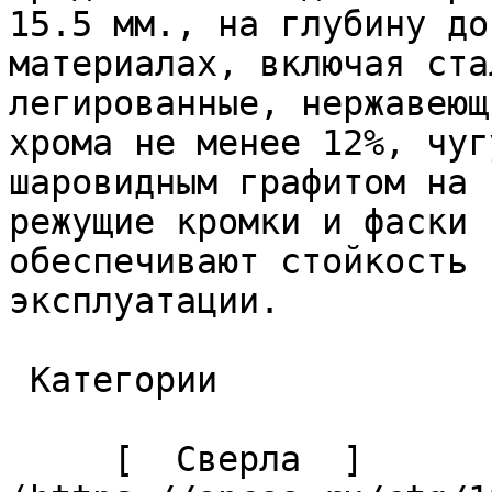
15.5 мм., на глубину до
материалах, включая ста
легированные, нержавеющ
хрома не менее 12%, чуг
шаровидным графитом на 
режущие кромки и фаски 
обеспечивают стойкость 
эксплуатации. 

 Категории 

     [  Сверла  ]