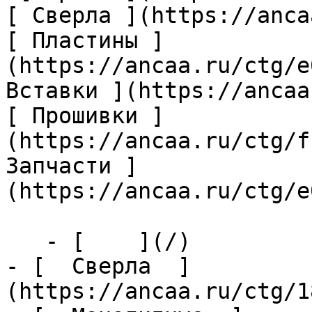
[ Сверла ](https://anca
[ Пластины ]
(https://ancaa.ru/ctg/e
Вставки ](https://ancaa
[ Прошивки ]
(https://ancaa.ru/ctg/f
Запчасти ]
(https://ancaa.ru/ctg/e
   - [    ](/)

- [  Сверла  ]
(https://ancaa.ru/ctg/1