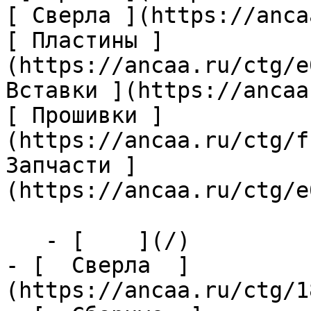
[ Сверла ](https://anca
[ Пластины ]
(https://ancaa.ru/ctg/e
Вставки ](https://ancaa
[ Прошивки ]
(https://ancaa.ru/ctg/f
Запчасти ]
(https://ancaa.ru/ctg/e
   - [    ](/)

- [  Сверла  ]
(https://ancaa.ru/ctg/1