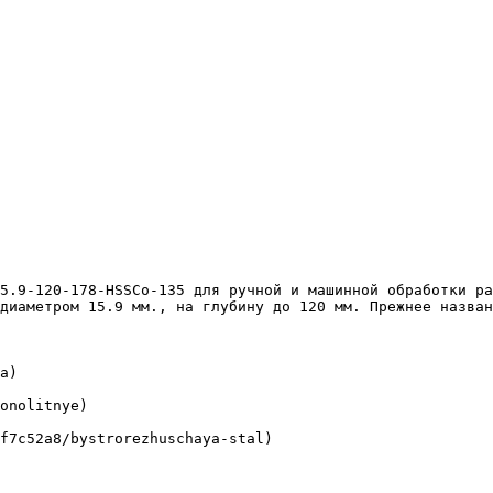
диаметром 15.9 мм., на глубину до 120 мм. Прежнее назван