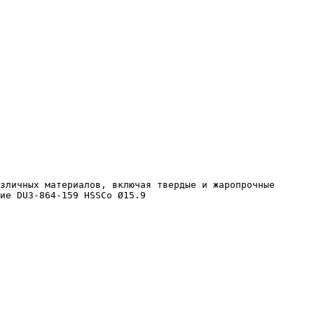
ие DU3-864-159 HSSCo Ø15.9 
