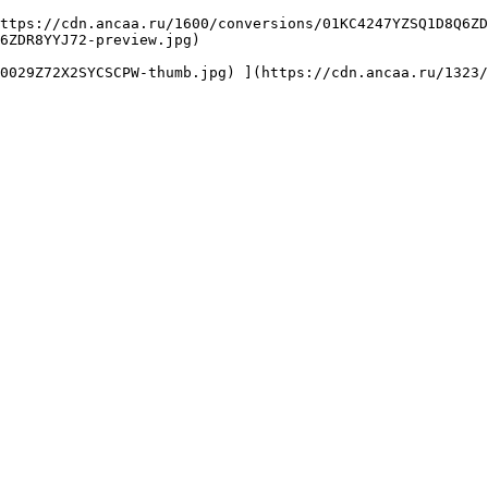
6ZDR8YYJ72-preview.jpg) 
