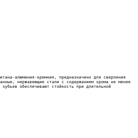
анные, нержавеющие стали с содержанием хрома не менее 
 зубьев обеспечивают стойкость при длительной 