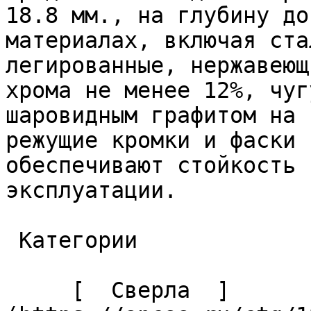
18.8 мм., на глубину до
материалах, включая ста
легированные, нержавеющ
хрома не менее 12%, чуг
шаровидным графитом на 
режущие кромки и фаски 
обеспечивают стойкость 
эксплуатации. 

 Категории 

     [  Сверла  ]