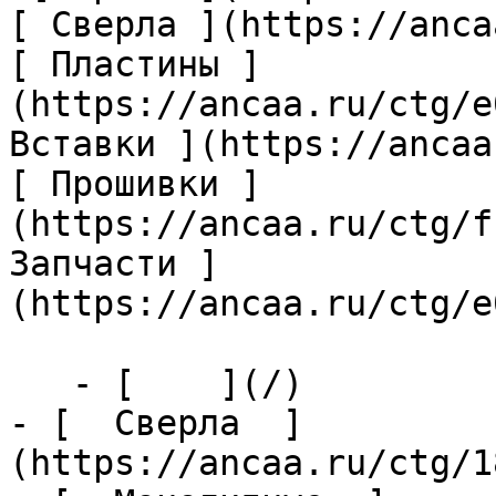
[ Сверла ](https://anca
[ Пластины ]
(https://ancaa.ru/ctg/e
Вставки ](https://ancaa
[ Прошивки ]
(https://ancaa.ru/ctg/f
Запчасти ]
(https://ancaa.ru/ctg/e
   - [    ](/)

- [  Сверла  ]
(https://ancaa.ru/ctg/1