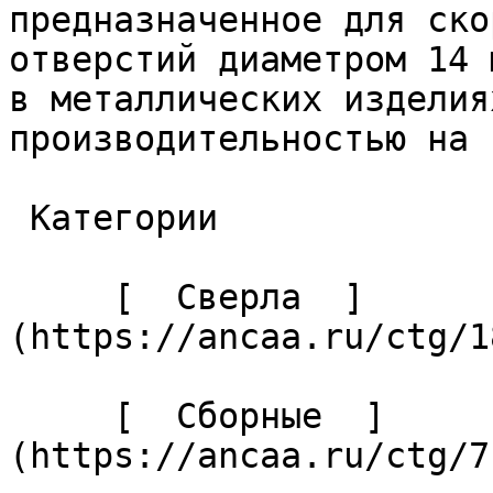
предназначенное для ско
отверстий диаметром 14 
в металлических изделия
производительностью на 
 Категории 

     [  Сверла  ]
(https://ancaa.ru/ctg/1
     [  Сборные  ]
(https://ancaa.ru/ctg/7