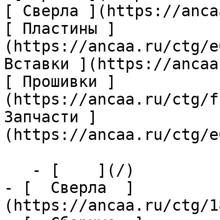
[ Сверла ](https://anca
[ Пластины ]
(https://ancaa.ru/ctg/e
Вставки ](https://ancaa
[ Прошивки ]
(https://ancaa.ru/ctg/f
Запчасти ]
(https://ancaa.ru/ctg/e
   - [    ](/)

- [  Сверла  ]
(https://ancaa.ru/ctg/1