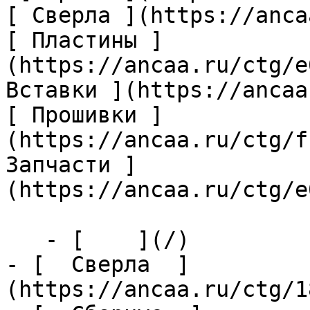
[ Сверла ](https://anca
[ Пластины ]
(https://ancaa.ru/ctg/e
Вставки ](https://ancaa
[ Прошивки ]
(https://ancaa.ru/ctg/f
Запчасти ]
(https://ancaa.ru/ctg/e
   - [    ](/)

- [  Сверла  ]
(https://ancaa.ru/ctg/1