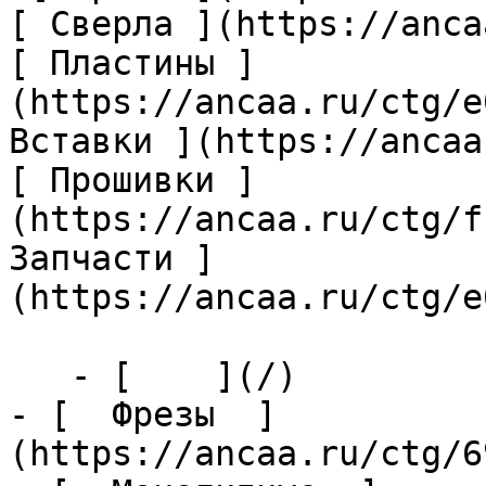
[ Сверла ](https://anca
[ Пластины ]
(https://ancaa.ru/ctg/e
Вставки ](https://ancaa
[ Прошивки ]
(https://ancaa.ru/ctg/f
Запчасти ]
(https://ancaa.ru/ctg/e
   - [    ](/)

- [  Фрезы  ]
(https://ancaa.ru/ctg/6