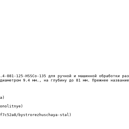
диаметром 9.4 мм., на глубину до 81 мм. Прежнее название