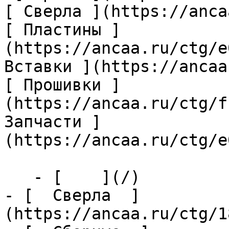
[ Сверла ](https://anca
[ Пластины ]
(https://ancaa.ru/ctg/e
Вставки ](https://ancaa
[ Прошивки ]
(https://ancaa.ru/ctg/f
Запчасти ]
(https://ancaa.ru/ctg/e
   - [    ](/)

- [  Сверла  ]
(https://ancaa.ru/ctg/1