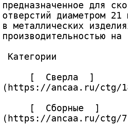
предназначенное для ско
отверстий диаметром 21 
в металлических изделия
производительностью на 
 Категории 

     [  Сверла  ]
(https://ancaa.ru/ctg/1
     [  Сборные  ]
(https://ancaa.ru/ctg/7