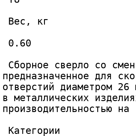
 Вес, кг 

 0.60 

 Сборное сверло со сменными пластинами 
предназначенное для ско
отверстий диаметром 26 
в металлических изделия
производительностью на 
 Категории 
