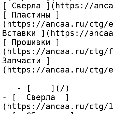
[ Сверла ](https://anca
[ Пластины ]
(https://ancaa.ru/ctg/e
Вставки ](https://ancaa
[ Прошивки ]
(https://ancaa.ru/ctg/f
Запчасти ]
(https://ancaa.ru/ctg/e
   - [    ](/)

- [  Сверла  ]
(https://ancaa.ru/ctg/1