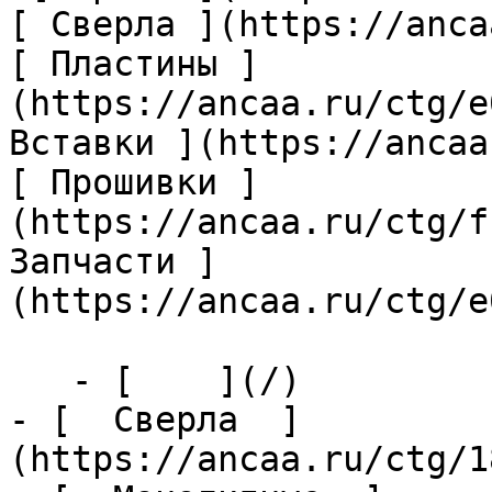
[ Сверла ](https://anca
[ Пластины ]
(https://ancaa.ru/ctg/e
Вставки ](https://ancaa
[ Прошивки ]
(https://ancaa.ru/ctg/f
Запчасти ]
(https://ancaa.ru/ctg/e
   - [    ](/)

- [  Сверла  ]
(https://ancaa.ru/ctg/1