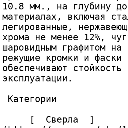
10.8 мм., на глубину до
материалах, включая ста
легированные, нержавеющ
хрома не менее 12%, чуг
шаровидным графитом на 
режущие кромки и фаски 
обеспечивают стойкость 
эксплуатации. 

 Категории 

     [  Сверла  ]