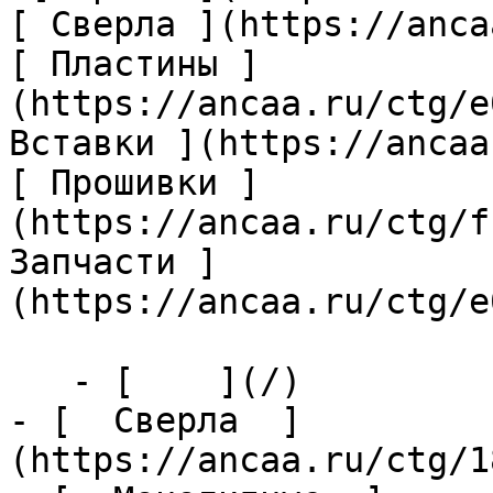
[ Сверла ](https://anca
[ Пластины ]
(https://ancaa.ru/ctg/e
Вставки ](https://ancaa
[ Прошивки ]
(https://ancaa.ru/ctg/f
Запчасти ]
(https://ancaa.ru/ctg/e
   - [    ](/)

- [  Сверла  ]
(https://ancaa.ru/ctg/1