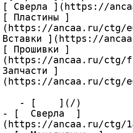
[ Сверла ](https://anca
[ Пластины ]
(https://ancaa.ru/ctg/e
Вставки ](https://ancaa
[ Прошивки ]
(https://ancaa.ru/ctg/f
Запчасти ]
(https://ancaa.ru/ctg/e
   - [    ](/)

- [  Сверла  ]
(https://ancaa.ru/ctg/1