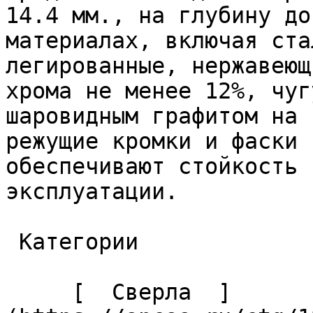
14.4 мм., на глубину до
материалах, включая ста
легированные, нержавеющ
хрома не менее 12%, чуг
шаровидным графитом на 
режущие кромки и фаски 
обеспечивают стойкость 
эксплуатации. 

 Категории 

     [  Сверла  ]