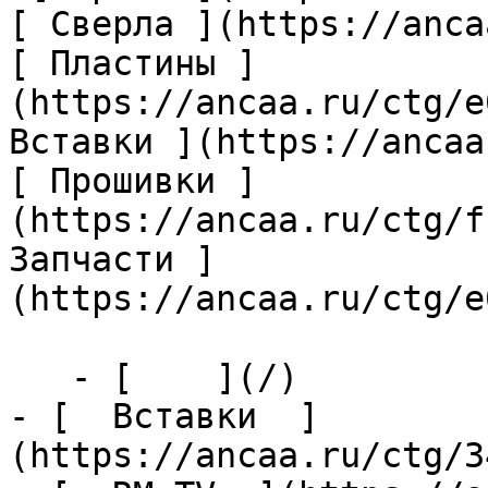
[ Сверла ](https://anca
[ Пластины ]
(https://ancaa.ru/ctg/e
Вставки ](https://ancaa
[ Прошивки ]
(https://ancaa.ru/ctg/f
Запчасти ]
(https://ancaa.ru/ctg/e
   - [    ](/)

- [  Вставки  ]
(https://ancaa.ru/ctg/3