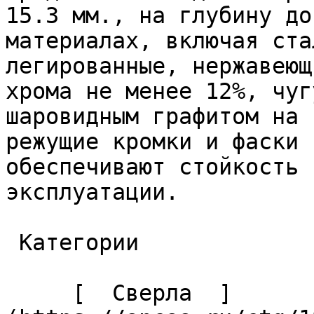
15.3 мм., на глубину до
материалах, включая ста
легированные, нержавеющ
хрома не менее 12%, чуг
шаровидным графитом на 
режущие кромки и фаски 
обеспечивают стойкость 
эксплуатации. 

 Категории 

     [  Сверла  ]