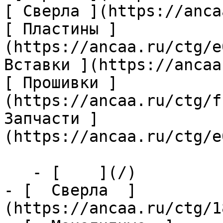
[ Сверла ](https://anca
[ Пластины ]
(https://ancaa.ru/ctg/e
Вставки ](https://ancaa
[ Прошивки ]
(https://ancaa.ru/ctg/f
Запчасти ]
(https://ancaa.ru/ctg/e
   - [    ](/)

- [  Сверла  ]
(https://ancaa.ru/ctg/1