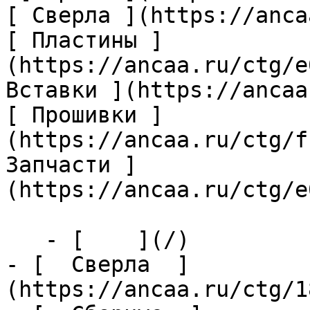
[ Сверла ](https://anca
[ Пластины ]
(https://ancaa.ru/ctg/e
Вставки ](https://ancaa
[ Прошивки ]
(https://ancaa.ru/ctg/f
Запчасти ]
(https://ancaa.ru/ctg/e
   - [    ](/)

- [  Сверла  ]
(https://ancaa.ru/ctg/1