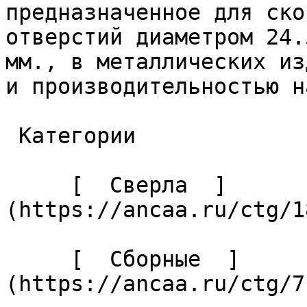
предназначенное для ско
отверстий диаметром 24.
мм., в металлических из
и производительностью н
 Категории 

     [  Сверла  ]
(https://ancaa.ru/ctg/1
     [  Сборные  ]
(https://ancaa.ru/ctg/7