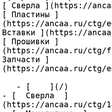
[ Сверла ](https://anca
[ Пластины ]
(https://ancaa.ru/ctg/e
Вставки ](https://ancaa
[ Прошивки ]
(https://ancaa.ru/ctg/f
Запчасти ]
(https://ancaa.ru/ctg/e
   - [    ](/)

- [  Сверла  ]
(https://ancaa.ru/ctg/1