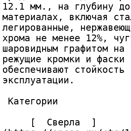
12.1 мм., на глубину до
материалах, включая ста
легированные, нержавеющ
хрома не менее 12%, чуг
шаровидным графитом на 
режущие кромки и фаски 
обеспечивают стойкость 
эксплуатации. 

 Категории 

     [  Сверла  ]