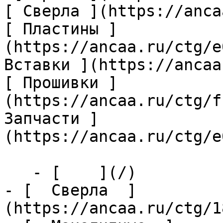
[ Сверла ](https://anca
[ Пластины ]
(https://ancaa.ru/ctg/e
Вставки ](https://ancaa
[ Прошивки ]
(https://ancaa.ru/ctg/f
Запчасти ]
(https://ancaa.ru/ctg/e
   - [    ](/)

- [  Сверла  ]
(https://ancaa.ru/ctg/1