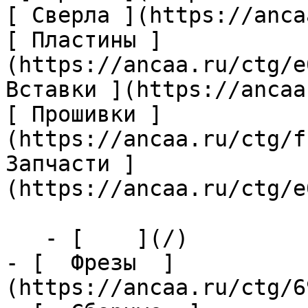
[ Сверла ](https://anca
[ Пластины ]
(https://ancaa.ru/ctg/e
Вставки ](https://ancaa
[ Прошивки ]
(https://ancaa.ru/ctg/f
Запчасти ]
(https://ancaa.ru/ctg/e
   - [    ](/)

- [  Фрезы  ]
(https://ancaa.ru/ctg/6